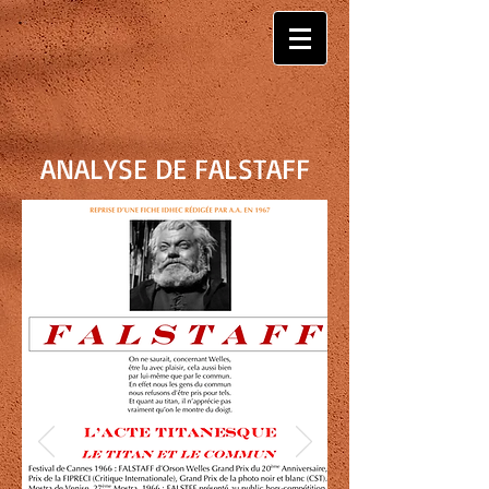
ANALYSE DE FALSTAFF