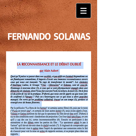
FERNANDO SOLANAS